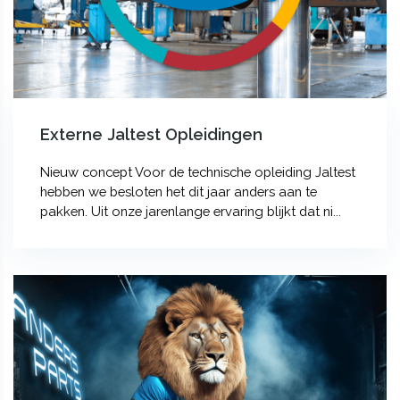
Externe Jaltest Opleidingen
Nieuw concept Voor de technische opleiding Jaltest
hebben we besloten het dit jaar anders aan te
pakken. Uit onze jarenlange ervaring blijkt dat ni...