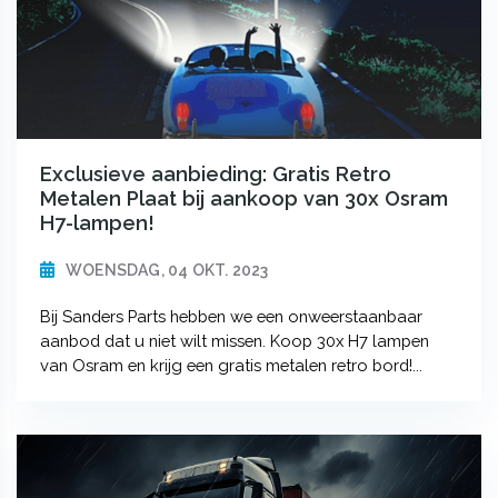
Exclusieve aanbieding: Gratis Retro
Metalen Plaat bij aankoop van 30x Osram
H7-lampen!
WOENSDAG, 04 OKT. 2023
Bij Sanders Parts hebben we een onweerstaanbaar
aanbod dat u niet wilt missen. Koop 30x H7 lampen
van Osram en krijg een gratis metalen retro bord!...