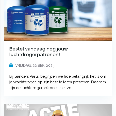
Bestel vandaag nog jouw
luchtdrogerpatronen!
VRIJDAG, 22 SEP. 2023
Bij Sanders Parts, begrijpen we hoe belangrijk het is om
je vrachtwagen op zijn best te laten presteren. Daarom
zijn de luchtdrogerpatronen niet zo...