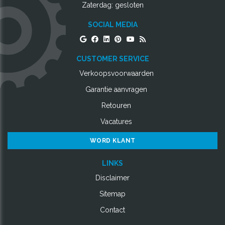
Zaterdag: gesloten
SOCIAL MEDIA
CUSTOMER SERVICE
Verkoopsvoorwaarden
Garantie aanvragen
Retouren
Vacatures
WORD KLANT
LINKS
Disclaimer
Sitemap
Contact