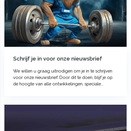
Schrijf je in voor onze nieuwsbrief
We willen u graag uitnodigen om je in te schrijven
voor onze nieuwsbrief. Door dit te doen, blijf je op
de hoogte van alle ontwikkelingen, speciale...