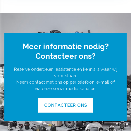
Meer informatie nodig?
Contacteer ons?
Reserve onderdelen, assistentie en kennis is waar wij
voor staan.
Neem contact met ons op per telefoon, e-mail of
via onze social media kanalen.
CONTACTEER ONS