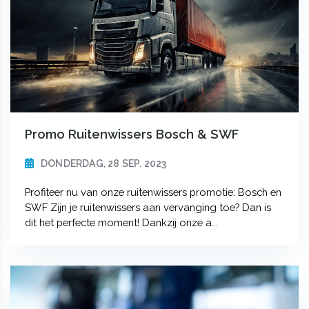
Promo Ruitenwissers Bosch & SWF
DONDERDAG, 28 SEP. 2023
Profiteer nu van onze ruitenwissers promotie: Bosch en
SWF Zijn je ruitenwissers aan vervanging toe? Dan is
dit het perfecte moment! Dankzij onze a...