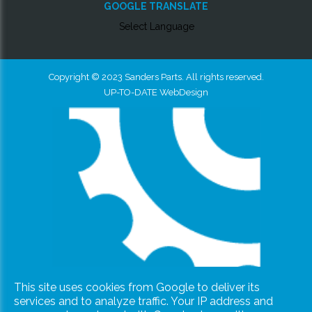
GOOGLE TRANSLATE
Select Language
Copyright © 2023 Sanders Parts. All rights reserved.
UP-TO-DATE WebDesign
This site uses cookies from Google to deliver its
services and to analyze traffic. Your IP address and