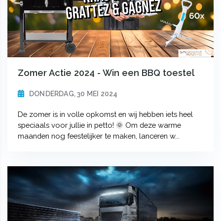
Zomer Actie 2024 - Win een BBQ toestel
DONDERDAG, 30 MEI 2024
De zomer is in volle opkomst en wij hebben iets heel
speciaals voor jullie in petto! 🌞 Om deze warme
maanden nog feestelijker te maken, lanceren w...