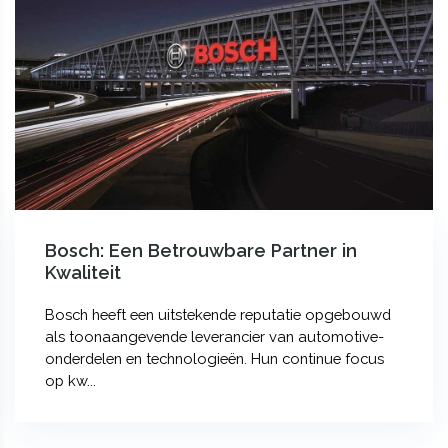
Bosch: Een Betrouwbare Partner in
Kwaliteit
Bosch heeft een uitstekende reputatie opgebouwd
als toonaangevende leverancier van automotive-
onderdelen en technologieën. Hun continue focus
op kw...