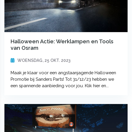
Halloween Actie: Werklampen en Tools
van Osram
WOENSDAG, 25 OKT. 2023
Maak je klaar voor een angstaanjagende Halloween
Promotie bij Sanders Parts! Tot 31/12/23 hebben we
een spannende aanbieding voor jou. Klik hier en...