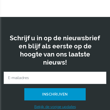
Schrijf u in op de nieuwsbrief
en blijf als eerste op de
hoogte van ons laatste
nieuws!
Bekijk de vorige updates