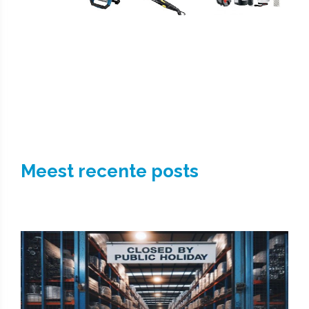
Meest recente posts