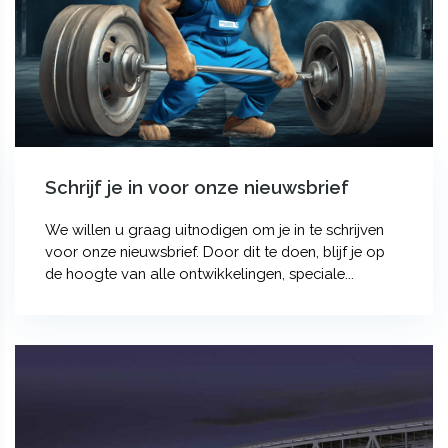
Schrijf je in voor onze nieuwsbrief
We willen u graag uitnodigen om je in te schrijven
voor onze nieuwsbrief. Door dit te doen, blijf je op
de hoogte van alle ontwikkelingen, speciale...