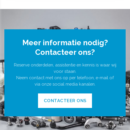
Meer informatie nodig?
Contacteer ons?
Reserve onderdelen, assistentie en kennis is waar wij
voor staan.
Neem contact met ons op per telefoon, e-mail of
via onze social media kanalen.
CONTACTEER ONS