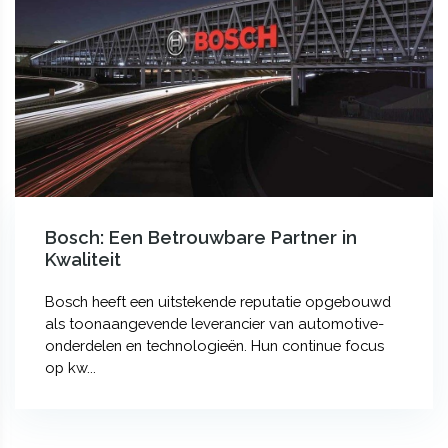
Bosch: Een Betrouwbare Partner in
Kwaliteit
Bosch heeft een uitstekende reputatie opgebouwd
als toonaangevende leverancier van automotive-
onderdelen en technologieën. Hun continue focus
op kw...