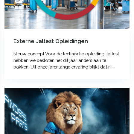
Externe Jaltest Opleidingen
Nieuw concept Voor de technische opleiding Jaltest
hebben we besloten het dit jaar anders aan te
pakken. Uit onze jarenlange ervaring blijkt dat ni...