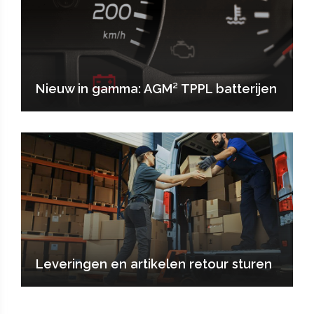
Nieuw in gamma: AGM² TPPL batterijen
Leveringen en artikelen retour sturen