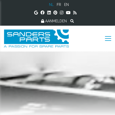
NL
FR
EN
AANMELDEN