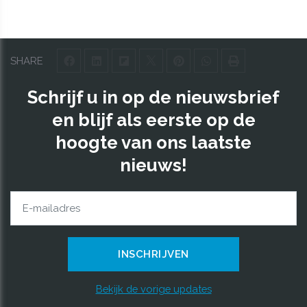
SHARE
Schrijf u in op de nieuwsbrief
en blijf als eerste op de
hoogte van ons laatste
nieuws!
Bekijk de vorige updates