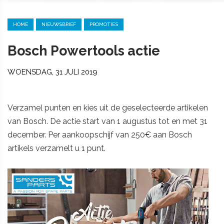
HOME
NIEUWSBRIEF
PROMOTIES
Bosch Powertools actie
WOENSDAG, 31 JULI 2019
Verzamel punten en kies uit de geselecteerde artikelen
van Bosch. De actie start van 1 augustus tot en met 31
december. Per aankoopschijf van 250€ aan Bosch
artikels verzamelt u 1 punt.