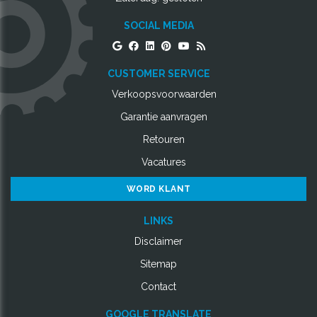
SOCIAL MEDIA
CUSTOMER SERVICE
Verkoopsvoorwaarden
Garantie aanvragen
Retouren
Vacatures
WORD KLANT
LINKS
Disclaimer
Sitemap
Contact
GOOGLE TRANSLATE